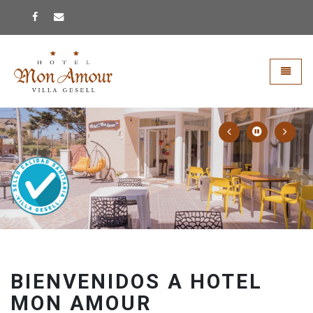
Ir al Inicio
Menú
BIENVENIDOS A HOTEL
MON AMOUR