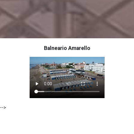
Balneario Amarello
-->