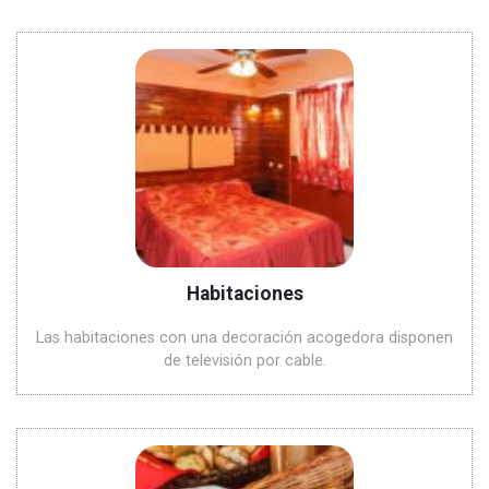
Habitaciones
Las habitaciones con una decoración acogedora disponen
de televisión por cable.