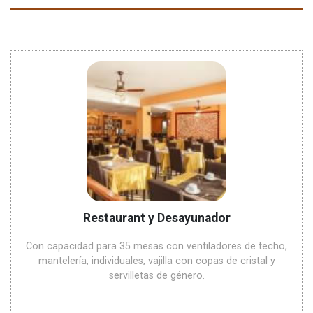
Restaurant y Desayunador
Con capacidad para 35 mesas con ventiladores de techo,
mantelería, individuales, vajilla con copas de cristal y
servilletas de género.