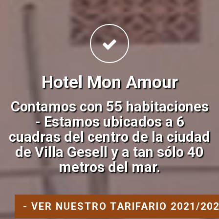
Hotel Mon Amour
Contamos con 55 habitaciones
- Estamos ubicados a 6
cuadras del centro de la ciudad
de Villa Gesell y a tan sólo 40
metros del mar.
- VER NUESTRO TARIFARIO 2021/202