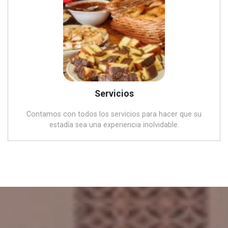
Servicios
Contamos con todos los servicios para hacer que su
estadía sea una experiencia inolvidable.